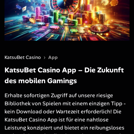
›
KatsuBet Casino
App
KatsuBet Casino App – Die Zukunft
des mobilen Gamings
Erhalte sofortigen Zugriff auf unsere riesige
Bibliothek von Spielen mit einem einzigen Tipp -
kein Download oder Wartezeit erforderlich! Die
KatsuBet Casino App ist für eine nahtlose
Leistung konzipiert und bietet ein reibungsloses