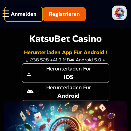
Anmelden
Registrieren
KatsuBet Casino
Herunterladen App Für Android !
238 528 +
41.9 MB
Android 5.0 +
Herunterladen Für
IOS
Herunterladen Für
Android