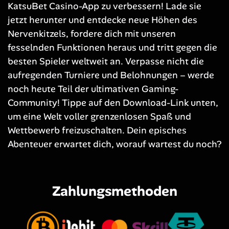
KatsuBet Casino-App zu verbessern! Lade sie
jetzt herunter und entdecke neue Höhen des
Nervenkitzels, fordere dich mit unseren
fesselnden Funktionen heraus und tritt gegen die
besten Spieler weltweit an. Verpasse nicht die
aufregenden Turniere und Belohnungen – werde
noch heute Teil der ultimativen Gaming-
Community! Tippe auf den Download-Link unten,
um eine Welt voller grenzenlosen Spaß und
Wettbewerb freizuschalten. Dein episches
Abenteuer erwartet dich, worauf wartest du noch?
Zahlungsmethoden