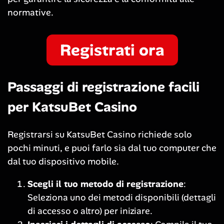
normative.
Registrati ora
Passaggi di registrazione facili
per KatsuBet Casino
Registrarsi su KatsuBet Casino richiede solo
pochi minuti, e puoi farlo sia dal tuo computer che
dal tuo dispositivo mobile.
Scegli il tuo metodo di registrazione
:
Seleziona uno dei metodi disponibili (dettagli
di accesso o altro) per iniziare.