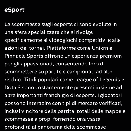
eSport
Le scommesse sugli esports si sono evolute in
una sfera specializzata che si rivolge
specificamente ai videogiochi competitivi e alle
azioni dei tornei. Piattaforme come Unikrn e
Pinnacle Sports offrono un'esperienza premium
per gli appassionati, consentendo loro di
scommettere su partite e campionati ad alto
rischio. Titoli popolari come League of Legends e
Dota 2 sono costantemente presenti insieme ad
altre importanti franchigie di esports. I giocatori
possono interagire con tipi di mercato verificati,
inclusi vincitore della partita, totali delle mappe e
scommesse a prop, fornendo una vasta
profondità al panorama delle scommesse