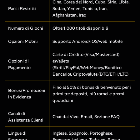
Cina, Corea del Nord, Cuba, Siria, Libia,
Paesi Restritti
Sudan, Yemen, Tunisia, Iran,
Afghanistan, Iraq
Numero di Giochi
Oltre 1.000 titoli disponibili
Opzioni Mobili
Supporto Android/iOS/web mobile
Carte di Credito (Visa/Mastercard),
Opzioni di
eWallets
Pagamento
(Skrill/PayPal/WebMoney/Bonifico
Bancario), Criptovalute (BTC/ETH/LTC)
Fino al 50% di bonus di benvenuto per i
Bonus/Promozioni
primi tre depositi, più tornei e premi
in Evidenza
quotidiani
Canali di
Chat dal Vivo, Email, Sezione FAQ
Assistenza Clienti
Lingue di
Inglese, Spagnolo, Portoghese,
Supporto
Francese, Italiano, Tedesco, Russo