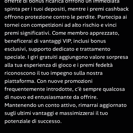
offerte di bonus ricarica offrono un'immediata
spinta per i tuoi depositi, mentre i premi cashback
offrono protezione contro le perdite. Partecipa ai
tornei con competizioni ad alto rischio e vinci
premi significativi. Come membro apprezzato,
beneficerai di vantaggi VIP, inclusi bonus
esclusivi, supporto dedicato e trattamento
speciale. I giri gratuiti aggiungono valore sorpresa
alla tua esperienza di gioco e i premi fedeltà
riconoscono il tuo impegno sulla nostra
piattaforma. Con nuove promozioni
frequentemente introdotte, c'è sempre qualcosa
di nuovo ed entusiasmante da offrire.
Mantenendo un conto attivo, rimarrai aggiornato
sugli ultimi vantaggi e massimizzerai il tuo
potenziale di successo.