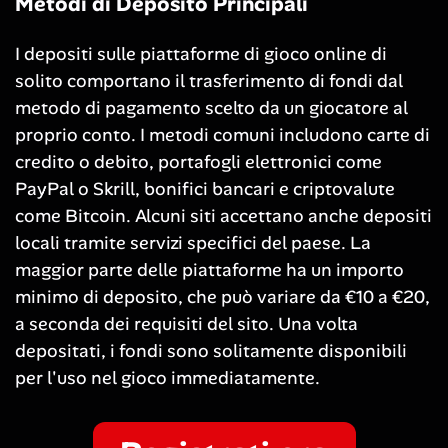
Metodi di Deposito Principali
I depositi sulle piattaforme di gioco online di
solito comportano il trasferimento di fondi dal
metodo di pagamento scelto da un giocatore al
proprio conto. I metodi comuni includono carte di
credito o debito, portafogli elettronici come
PayPal o Skrill, bonifici bancari e criptovalute
come Bitcoin. Alcuni siti accettano anche depositi
locali tramite servizi specifici del paese. La
maggior parte delle piattaforme ha un importo
minimo di deposito, che può variare da €10 a €20,
a seconda dei requisiti del sito. Una volta
depositati, i fondi sono solitamente disponibili
per l'uso nel gioco immediatamente.