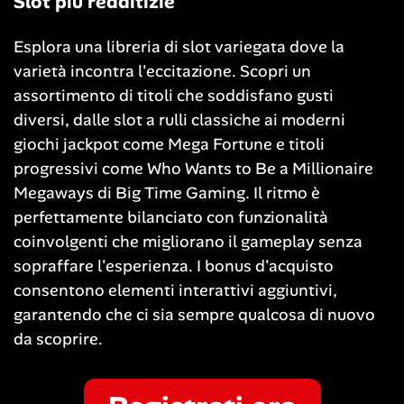
Slot più redditizie
Esplora una libreria di slot variegata dove la
varietà incontra l'eccitazione. Scopri un
assortimento di titoli che soddisfano gusti
diversi, dalle slot a rulli classiche ai moderni
giochi jackpot come Mega Fortune e titoli
progressivi come Who Wants to Be a Millionaire
Megaways di Big Time Gaming. Il ritmo è
perfettamente bilanciato con funzionalità
coinvolgenti che migliorano il gameplay senza
sopraffare l'esperienza. I bonus d'acquisto
consentono elementi interattivi aggiuntivi,
garantendo che ci sia sempre qualcosa di nuovo
da scoprire.