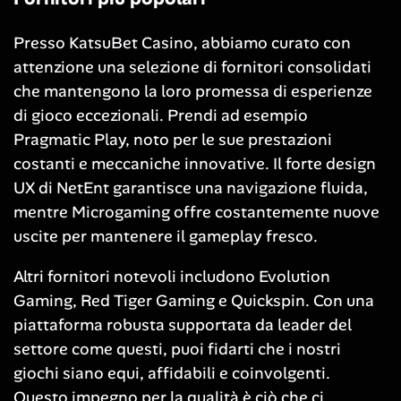
Presso KatsuBet Casino, abbiamo curato con
attenzione una selezione di fornitori consolidati
che mantengono la loro promessa di esperienze
di gioco eccezionali. Prendi ad esempio
Pragmatic Play, noto per le sue prestazioni
costanti e meccaniche innovative. Il forte design
UX di NetEnt garantisce una navigazione fluida,
mentre Microgaming offre costantemente nuove
uscite per mantenere il gameplay fresco.
Altri fornitori notevoli includono Evolution
Gaming, Red Tiger Gaming e Quickspin. Con una
piattaforma robusta supportata da leader del
settore come questi, puoi fidarti che i nostri
giochi siano equi, affidabili e coinvolgenti.
Questo impegno per la qualità è ciò che ci