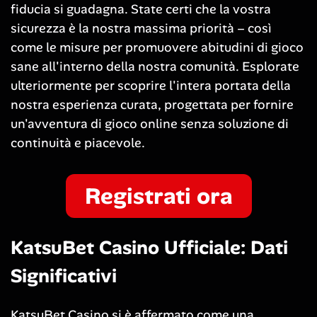
fiducia si guadagna. State certi che la vostra
sicurezza è la nostra massima priorità – così
come le misure per promuovere abitudini di gioco
sane all'interno della nostra comunità. Esplorate
ulteriormente per scoprire l'intera portata della
nostra esperienza curata, progettata per fornire
un'avventura di gioco online senza soluzione di
continuità e piacevole.
Registrati ora
KatsuBet Casino Ufficiale: Dati
Significativi
KatsuBet Casino si è affermato come una