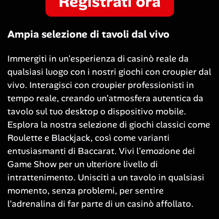
Registrati ora
Ampia selezione di tavoli dal vivo
Immergiti in un'esperienza di casinò reale da
qualsiasi luogo con i nostri giochi con croupier dal
vivo. Interagisci con croupier professionisti in
tempo reale, creando un'atmosfera autentica da
tavolo sul tuo desktop o dispositivo mobile.
Esplora la nostra selezione di giochi classici come
Roulette e Blackjack, così come varianti
entusiasmanti di Baccarat. Vivi l'emozione dei
Game Show per un ulteriore livello di
intrattenimento. Unisciti a un tavolo in qualsiasi
momento, senza problemi, per sentire
l'adrenalina di far parte di un casinò affollato.