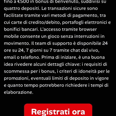
fino a €500 in bonus di benvenuto, suddivisi su
quattro depositi. Le transazioni sicure sono
facilitate tramite vari metodi di pagamento, tra
cui carte di credito/debito, portafogli elettronici e
bonifici bancari. L'accesso tramite browser
mobile consente un gioco senza interruzioni in
movimento. Il team di supporto è disponibile 24
ore su 24, 7 giorni su 7 tramite chat dal vivo,
email o telefono. Prima di iniziare, è una buona
idea rivedere alcuni dettagli chiave: i requisiti di
scommessa per i bonus, i criteri di idoneità per le
promozioni, eventuali limiti di deposito in vigore
e quanto tempo potrebbero richiedere i tempi di
elaborazione.
Registrati ora