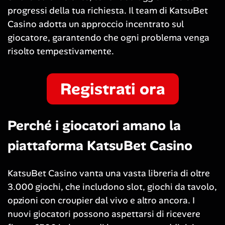
progressi della tua richiesta. Il team di KatsuBet
Casino adotta un approccio incentrato sul
giocatore, garantendo che ogni problema venga
risolto tempestivamente.
Registrati ora
Perché i giocatori amano la
piattaforma KatsuBet Casino
KatsuBet Casino vanta una vasta libreria di oltre
3.000 giochi, che includono slot, giochi da tavolo,
opzioni con croupier dal vivo e altro ancora. I
nuovi giocatori possono aspettarsi di ricevere