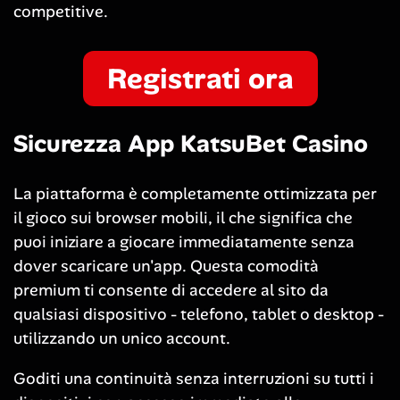
competitive.
Registrati ora
Sicurezza App KatsuBet Casino
La piattaforma è completamente ottimizzata per
il gioco sui browser mobili, il che significa che
puoi iniziare a giocare immediatamente senza
dover scaricare un'app. Questa comodità
premium ti consente di accedere al sito da
qualsiasi dispositivo - telefono, tablet o desktop -
utilizzando un unico account.
Goditi una continuità senza interruzioni su tutti i