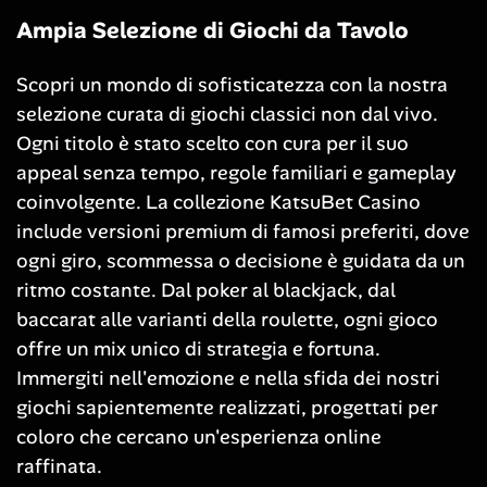
Ampia Selezione di Giochi da Tavolo
Scopri un mondo di sofisticatezza con la nostra
selezione curata di giochi classici non dal vivo.
Ogni titolo è stato scelto con cura per il suo
appeal senza tempo, regole familiari e gameplay
coinvolgente. La collezione KatsuBet Casino
include versioni premium di famosi preferiti, dove
ogni giro, scommessa o decisione è guidata da un
ritmo costante. Dal poker al blackjack, dal
baccarat alle varianti della roulette, ogni gioco
offre un mix unico di strategia e fortuna.
Immergiti nell'emozione e nella sfida dei nostri
giochi sapientemente realizzati, progettati per
coloro che cercano un'esperienza online
raffinata.