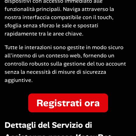
dispositivi con accesso immediato alle
funzionalità principali. Naviga attraverso la
nostra interfaccia compatibile con il touch,
sfoglia senza sforzo le sale e spostati
rapidamente tra le aree chiave.
Tutte le interazioni sono gestite in modo sicuro
all'interno di un contesto web, fornendo un
controllo robusto sulla gestione del tuo account
senza la necessità di misure di sicurezza
aggiuntive.
Registrati ora
Dettagli del Servizio di