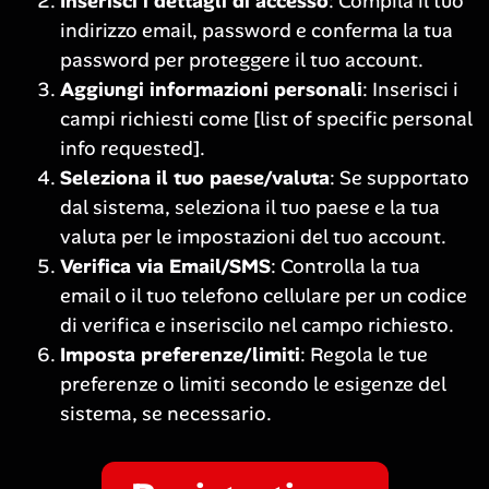
Inserisci i dettagli di accesso
: Compila il tuo
indirizzo email, password e conferma la tua
password per proteggere il tuo account.
Aggiungi informazioni personali
: Inserisci i
campi richiesti come [list of specific personal
info requested].
Seleziona il tuo paese/valuta
: Se supportato
dal sistema, seleziona il tuo paese e la tua
valuta per le impostazioni del tuo account.
Verifica via Email/SMS
: Controlla la tua
email o il tuo telefono cellulare per un codice
di verifica e inseriscilo nel campo richiesto.
Imposta preferenze/limiti
: Regola le tue
preferenze o limiti secondo le esigenze del
sistema, se necessario.