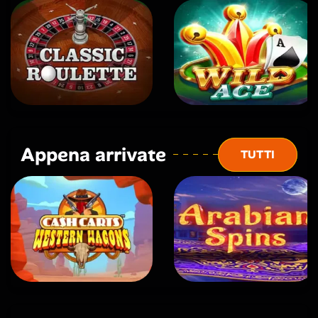
Appena arrivate
TUTTI