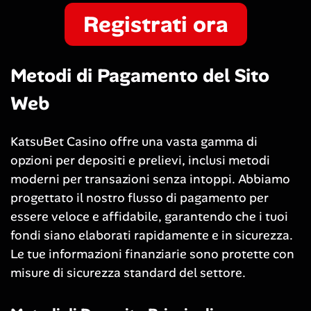
Registrati ora
Metodi di Pagamento del Sito
Web
KatsuBet Casino offre una vasta gamma di
opzioni per depositi e prelievi, inclusi metodi
moderni per transazioni senza intoppi. Abbiamo
progettato il nostro flusso di pagamento per
essere veloce e affidabile, garantendo che i tuoi
fondi siano elaborati rapidamente e in sicurezza.
Le tue informazioni finanziarie sono protette con
misure di sicurezza standard del settore.