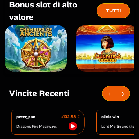
Bonus slot di alto
TUTTI
valore
Vincite Recenti
‹
›
peter_pan
+102.58
olivia.win
£
Dragon’s Fire Megaways