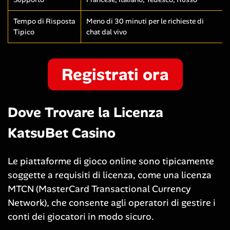
Tempo di Risposta
Meno di 30 minuti per le richieste di
Tipico
chat dal vivo
Registrati ora
Dove Trovare la Licenza
KatsuBet Casino
Le piattaforme di gioco online sono tipicamente
soggette a requisiti di licenza, come una licenza
MTCN (MasterCard Transactional Currency
Network), che consente agli operatori di gestire i
conti dei giocatori in modo sicuro.