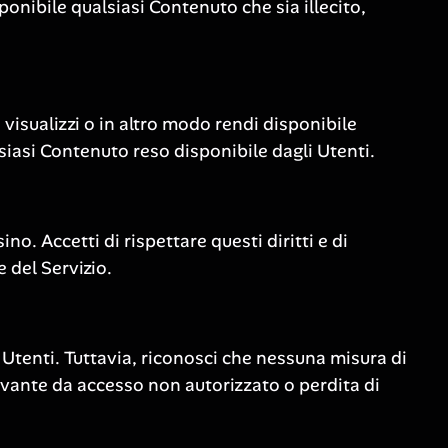
ponibile qualsiasi Contenuto che sia illecito,
 visualizzi o in altro modo rendi disponibile
siasi Contenuto reso disponibile dagli Utenti.
no. Accetti di rispettare questi diritti e di
 del Servizio.
 Utenti. Tuttavia, riconosci che nessuna misura di
rivante da accesso non autorizzato o perdita di