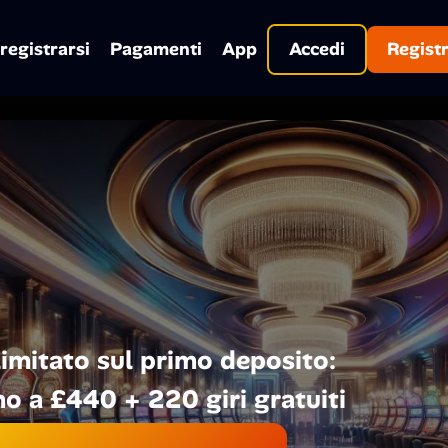
egistrarsi
Pagamenti
App
Accedi
Registr
imitato sul primo deposito:
o a £440 + 220 giri gratuiti