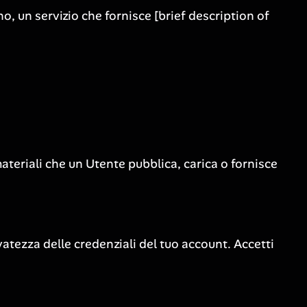
no, un servizio che fornisce [brief description of
 materiali che un Utente pubblica, carica o fornisce
vatezza delle credenziali del tuo account. Accetti