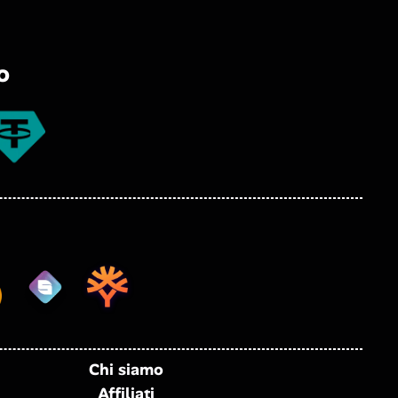
o
Chi siamo
Affiliati