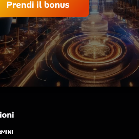
Prendi il bonus
ioni
RMINI