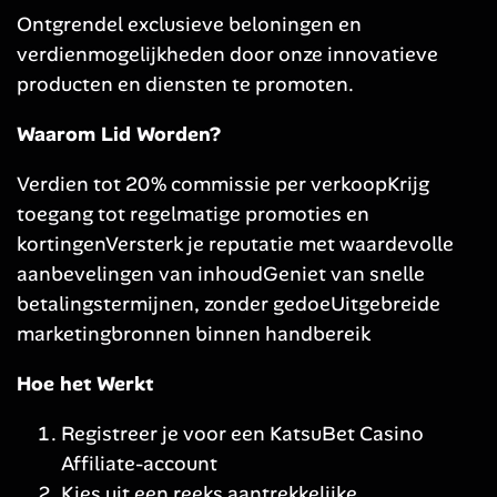
Ontgrendel exclusieve beloningen en
verdienmogelijkheden door onze innovatieve
producten en diensten te promoten.
Waarom Lid Worden?
Verdien tot 20% commissie per verkoopKrijg
toegang tot regelmatige promoties en
kortingenVersterk je reputatie met waardevolle
aanbevelingen van inhoudGeniet van snelle
betalingstermijnen, zonder gedoeUitgebreide
marketingbronnen binnen handbereik
Hoe het Werkt
Registreer je voor een KatsuBet Casino
Affiliate-account
Kies uit een reeks aantrekkelijke