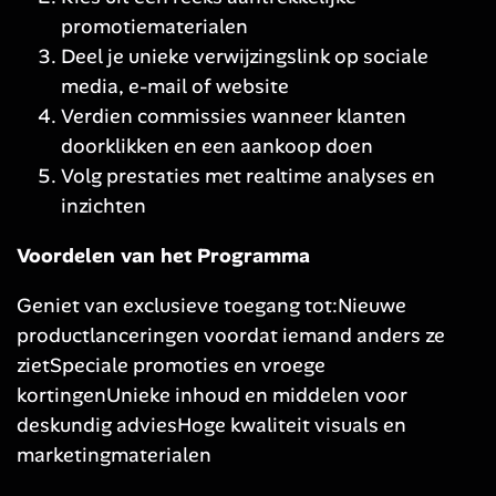
promotiematerialen
Deel je unieke verwijzingslink op sociale
media, e-mail of website
Verdien commissies wanneer klanten
doorklikken en een aankoop doen
Volg prestaties met realtime analyses en
inzichten
Voordelen van het Programma
Geniet van exclusieve toegang tot:Nieuwe
productlanceringen voordat iemand anders ze
zietSpeciale promoties en vroege
kortingenUnieke inhoud en middelen voor
deskundig adviesHoge kwaliteit visuals en
marketingmaterialen