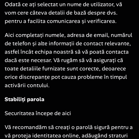
Odată ce ați selectat un nume de utilizator, vă
vom cere câteva detalii de bază despre dvs.
pentru a facilita comunicarea și verificarea.
Aici completați numele, adresa de email, numărul
de telefon și alte informații de contact relevante,
astfel încât echipa noastră să vă poată contacta
dacă este necesar. Vă rugăm să vă asigurați că
toate detaliile furnizate sunt corecte, deoarece
orice discrepanțe pot cauza probleme în timpul
activării contului.
Stabiliți parola
Securitatea începe de aici
Vă recomandăm să creați o parolă sigură pentru a
vă proteja identitatea online, adăugând straturi