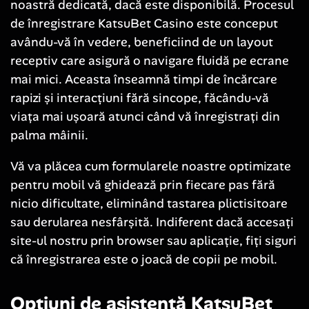
noastră dedicată, dacă este disponibilă. Procesul
de înregistrare KatsuBet Casino este conceput
avându-vă în vedere, beneficiind de un layout
receptiv care asigură o navigare fluidă pe ecrane
mai mici. Aceasta înseamnă timpi de încărcare
rapizi și interacțiuni fără sincope, făcându-vă
viața mai ușoară atunci când vă înregistrați din
palma mâinii.
Vă va plăcea cum formularele noastre optimizate
pentru mobil vă ghidează prin fiecare pas fără
nicio dificultate, eliminând tastarea plictisitoare
sau derularea nesfârșită. Indiferent dacă accesați
site-ul nostru prin browser sau aplicație, fiți siguri
că înregistrarea este o joacă de copii pe mobil.
Opțiuni de asistență KatsuBet