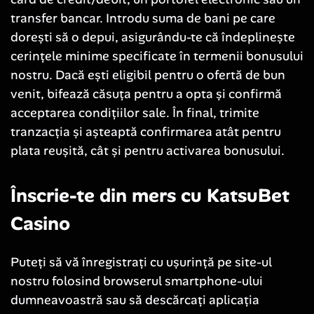
transfer bancar. Introdu suma de bani pe care
dorești să o depui, asigurându-te că îndeplinește
cerințele minime specificate în termenii bonusului
nostru. Dacă ești eligibil pentru o ofertă de bun
venit, bifează căsuța pentru a opta și confirmă
acceptarea condițiilor sale. În final, trimite
tranzacția și așteaptă confirmarea atât pentru
plata reușită, cât și pentru activarea bonusului.
Înscrie-te din mers cu KatsuBet
Casino
Puteți să vă înregistrați cu ușurință pe site-ul
nostru folosind browserul smartphone-ului
dumneavoastră sau să descărcați aplicația