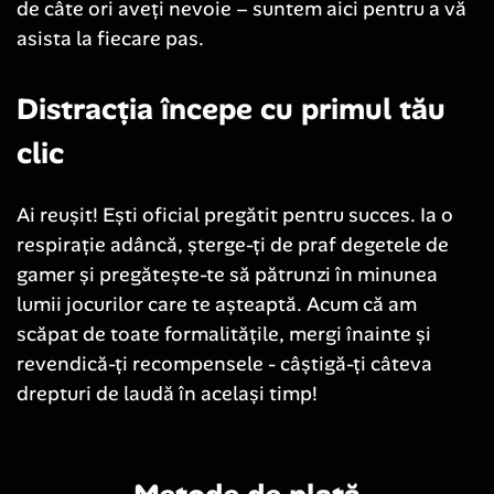
de câte ori aveți nevoie – suntem aici pentru a vă
asista la fiecare pas.
Distracția începe cu primul tău
clic
Ai reușit! Ești oficial pregătit pentru succes. Ia o
respirație adâncă, șterge-ți de praf degetele de
gamer și pregătește-te să pătrunzi în minunea
lumii jocurilor care te așteaptă. Acum că am
scăpat de toate formalitățile, mergi înainte și
revendică-ți recompensele - câștigă-ți câteva
drepturi de laudă în același timp!