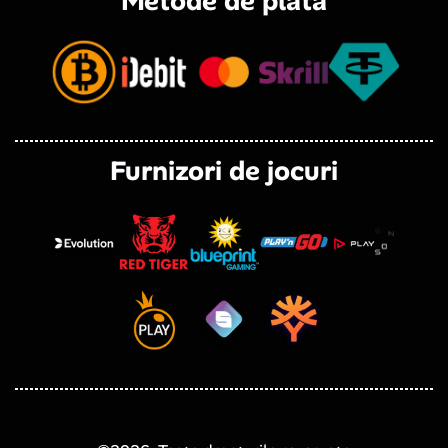
Metode de plată
Furnizori de jocuri