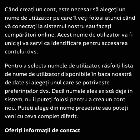
Când creați un cont, este necesar să alegeți un
nume de utilizator pe care îl veți folosi atunci când
vă conectați la sistemul nostru sau faceți
cumpărături online. Acest nume de utilizator va fi
unic și va servi ca identificare pentru accesarea
contului dvs.
Pentru a selecta numele de utilizator, răsfoiți lista
de nume de utilizator disponibile în baza noastră
de date și alegeți unul care se potrivește
preferințelor dvs. Dacă numele ales există deja în
sistem, nu îl puteți folosi pentru a crea un cont
nou. Puteți alege din nume presetate sau puteți
veni cu ceva complet diferit.
Oferiți informații de contact