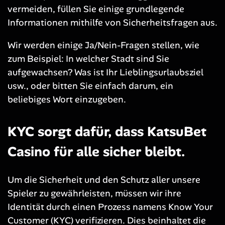
vermeiden, füllen Sie einige grundlegende
Informationen mithilfe von Sicherheitsfragen aus.
Wir werden einige Ja/Nein-Fragen stellen, wie
zum Beispiel: In welcher Stadt sind Sie
aufgewachsen? Was ist Ihr Lieblingsurlaubsziel
usw., oder bitten Sie einfach darum, ein
beliebiges Wort einzugeben.
KYC sorgt dafür, dass KatsuBet
Casino für alle sicher bleibt.
Um die Sicherheit und den Schutz aller unsere
Spieler zu gewährleisten, müssen wir ihre
Identität durch einen Prozess namens Know Your
Customer (KYC) verifizieren. Dies beinhaltet die