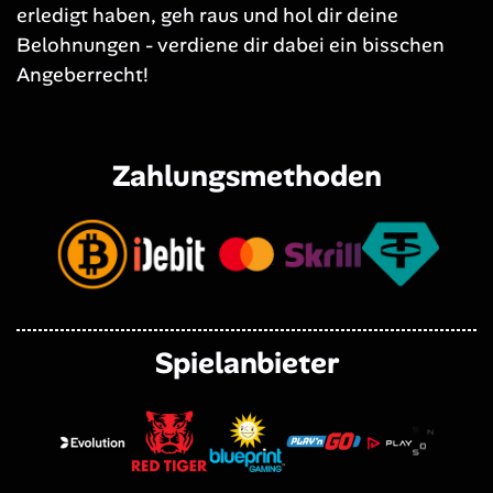
erledigt haben, geh raus und hol dir deine
Belohnungen - verdiene dir dabei ein bisschen
Angeberrecht!
Zahlungsmethoden
Spielanbieter