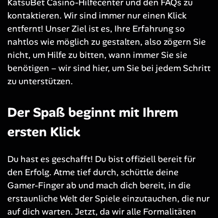
KatsuBet Casino-Hilfecenter und den FAQs zu
kontaktieren. Wir sind immer nur einen Klick
entfernt! Unser Ziel ist es, Ihre Erfahrung so
nahtlos wie möglich zu gestalten, also zögern Sie
nicht, um Hilfe zu bitten, wann immer Sie sie
benötigen – wir sind hier, um Sie bei jedem Schritt
zu unterstützen.
Der Spaß beginnt mit Ihrem
ersten Klick
Du hast es geschafft! Du bist offiziell bereit für
den Erfolg. Atme tief durch, schüttle deine
Gamer-Finger ab und mach dich bereit, in die
erstaunliche Welt der Spiele einzutauchen, die nur
auf dich warten. Jetzt, da wir alle Formalitäten