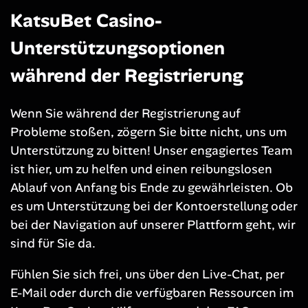
KatsuBet Casino-
Unterstützungsoptionen
während der Registrierung
Wenn Sie während der Registrierung auf
Probleme stoßen, zögern Sie bitte nicht, uns um
Unterstützung zu bitten! Unser engagiertes Team
ist hier, um zu helfen und einen reibungslosen
Ablauf von Anfang bis Ende zu gewährleisten. Ob
es um Unterstützung bei der Kontoerstellung oder
bei der Navigation auf unserer Plattform geht, wir
sind für Sie da.
Fühlen Sie sich frei, uns über den Live-Chat, per
E-Mail oder durch die verfügbaren Ressourcen im