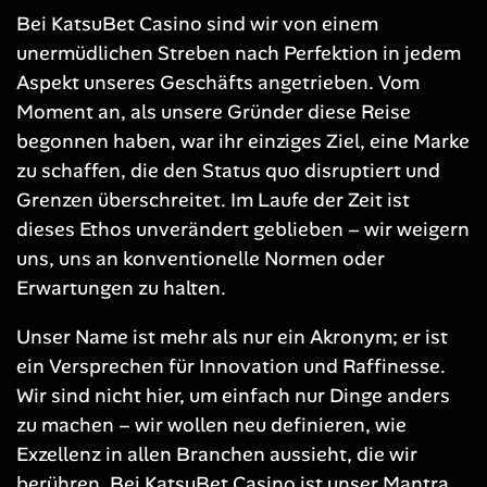
Bei KatsuBet Casino sind wir von einem
unermüdlichen Streben nach Perfektion in jedem
Aspekt unseres Geschäfts angetrieben. Vom
Moment an, als unsere Gründer diese Reise
begonnen haben, war ihr einziges Ziel, eine Marke
zu schaffen, die den Status quo disruptiert und
Grenzen überschreitet. Im Laufe der Zeit ist
dieses Ethos unverändert geblieben – wir weigern
uns, uns an konventionelle Normen oder
Erwartungen zu halten.
Unser Name ist mehr als nur ein Akronym; er ist
ein Versprechen für Innovation und Raffinesse.
Wir sind nicht hier, um einfach nur Dinge anders
zu machen – wir wollen neu definieren, wie
Exzellenz in allen Branchen aussieht, die wir
berühren. Bei KatsuBet Casino ist unser Mantra