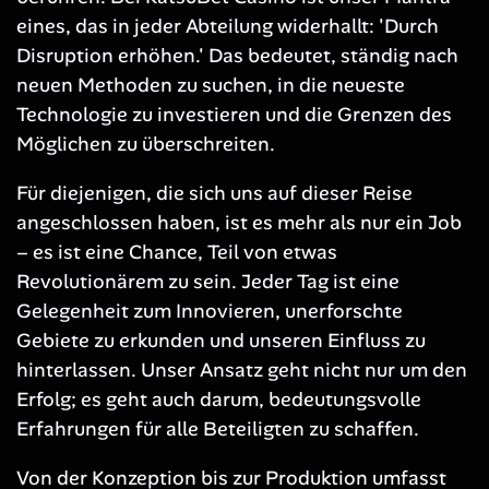
eines, das in jeder Abteilung widerhallt: 'Durch
Disruption erhöhen.' Das bedeutet, ständig nach
neuen Methoden zu suchen, in die neueste
Technologie zu investieren und die Grenzen des
Möglichen zu überschreiten.
Für diejenigen, die sich uns auf dieser Reise
angeschlossen haben, ist es mehr als nur ein Job
– es ist eine Chance, Teil von etwas
Revolutionärem zu sein. Jeder Tag ist eine
Gelegenheit zum Innovieren, unerforschte
Gebiete zu erkunden und unseren Einfluss zu
hinterlassen. Unser Ansatz geht nicht nur um den
Erfolg; es geht auch darum, bedeutungsvolle
Erfahrungen für alle Beteiligten zu schaffen.
Von der Konzeption bis zur Produktion umfasst