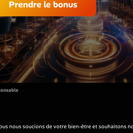
Prendre le bonus
ponsable
us nous soucions de votre bien-être et souhaitons n