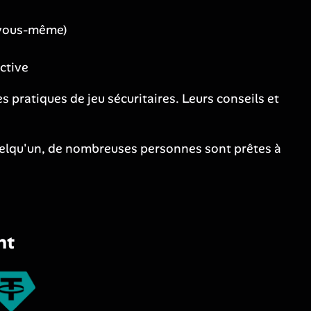
c vous-même)
ctive
ratiques de jeu sécuritaires. Leurs conseils et
uelqu'un, de nombreuses personnes sont prêtes à
nt