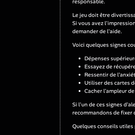
responsable.
Le jeu doit être divertis
Si vous avez l'impressio
demander de l'aide.
Voici quelques signes co
Dépenses supérieur
Essayez de récupére
Ressentir de l'anxiét
Utiliser des cartes 
Cacher l'ampleur de 
Si l'un de ces signes d'
recommandons de fixer de
Quelques conseils utiles 