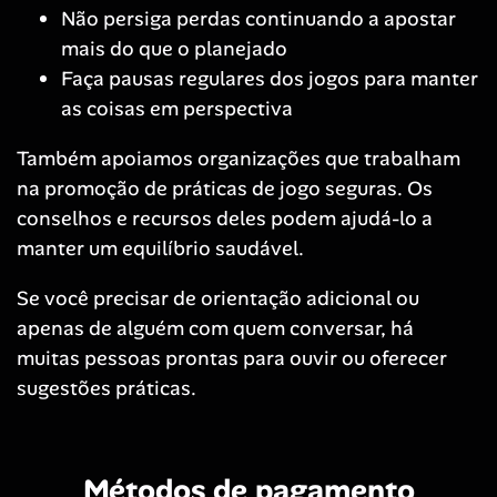
Não persiga perdas continuando a apostar
mais do que o planejado
Faça pausas regulares dos jogos para manter
as coisas em perspectiva
Também apoiamos organizações que trabalham
na promoção de práticas de jogo seguras. Os
conselhos e recursos deles podem ajudá-lo a
manter um equilíbrio saudável.
Se você precisar de orientação adicional ou
apenas de alguém com quem conversar, há
muitas pessoas prontas para ouvir ou oferecer
sugestões práticas.
Métodos de pagamento