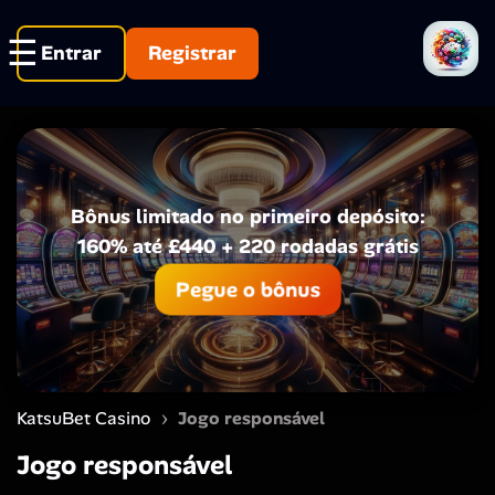
Entrar
Registrar
Bônus limitado no primeiro depósito:
160% até £440 + 220 rodadas grátis
Pegue o bônus
›
KatsuBet Casino
Jogo responsável
Jogo responsável