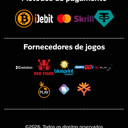
Fornecedores de jogos
©
2026
. Todos os direitos reservados