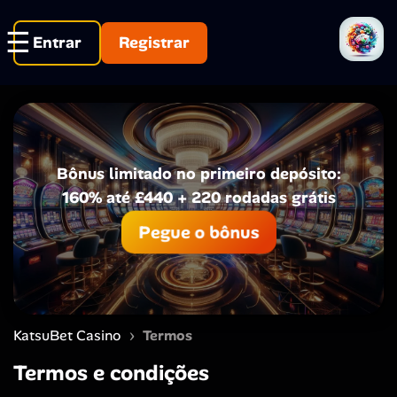
Entrar
Registrar
Bônus limitado no primeiro depósito:
160% até £440 + 220 rodadas grátis
Pegue o bônus
›
KatsuBet Casino
Termos
Termos e condições