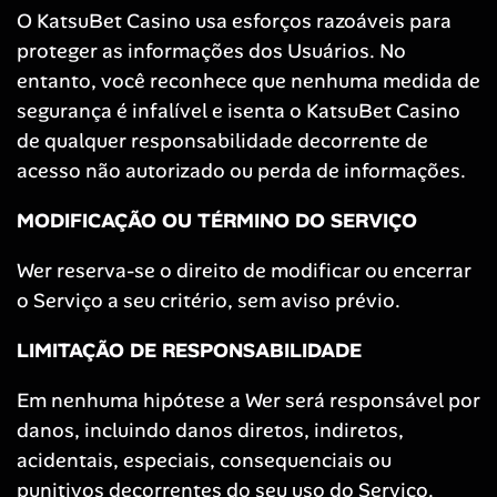
O KatsuBet Casino usa esforços razoáveis para
proteger as informações dos Usuários. No
entanto, você reconhece que nenhuma medida de
segurança é infalível e isenta o KatsuBet Casino
de qualquer responsabilidade decorrente de
acesso não autorizado ou perda de informações.
MODIFICAÇÃO OU TÉRMINO DO SERVIÇO
Wer reserva-se o direito de modificar ou encerrar
o Serviço a seu critério, sem aviso prévio.
LIMITAÇÃO DE RESPONSABILIDADE
Em nenhuma hipótese a Wer será responsável por
danos, incluindo danos diretos, indiretos,
acidentais, especiais, consequenciais ou
punitivos decorrentes do seu uso do Serviço.