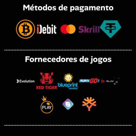
Métodos de pagamento
Fornecedores de jogos